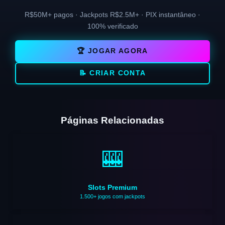
R$50M+ pagos · Jackpots R$2.5M+ · PIX instantâneo ·
100% verificado
🏆 JOGAR AGORA
📝 CRIAR CONTA
Páginas Relacionadas
🎰
Slots Premium
1.500+ jogos com jackpots