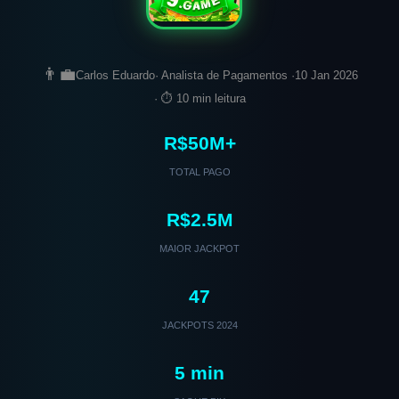
👨‍💼
Carlos Eduardo
· Analista de Pagamentos ·
10 Jan 2026
· ⏱️ 10 min leitura
R$50M+
TOTAL PAGO
R$2.5M
MAIOR JACKPOT
47
JACKPOTS 2024
5 min