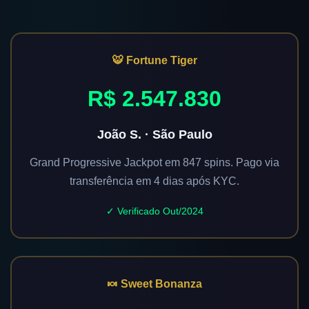
🐯 Fortune Tiger
R$ 2.547.830
João S. · São Paulo
Grand Progressive Jackpot em 847 spins. Pago via
transferência em 4 dias após KYC.
✓ Verificado Out/2024
🍬 Sweet Bonanza