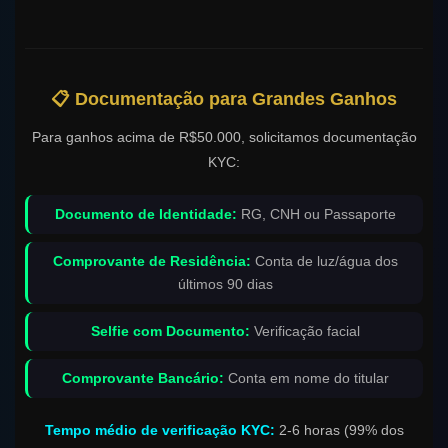
📋 Documentação para Grandes Ganhos
Para ganhos acima de R$50.000, solicitamos documentação
KYC:
Documento de Identidade:
RG, CNH ou Passaporte
Comprovante de Residência:
Conta de luz/água dos
últimos 90 dias
Selfie com Documento:
Verificação facial
Comprovante Bancário:
Conta em nome do titular
Tempo médio de verificação KYC:
2-6 horas (99% dos