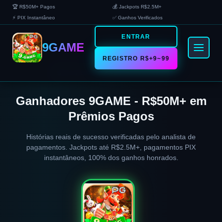
🏆 R$50M+ Pagos
💰 Jackpots R$2.5M+
⚡ PIX Instantâneo
✅ Ganhos Verificados
ENTRAR
9GAME
REGISTRO R$+9~99
🏆 GANHADORES VERIFICADOS 2026
Ganhadores 9GAME - R$50M+ em
Prêmios Pagos
Histórias reais de sucesso verificadas pelo analista de
pagamentos. Jackpots até R$2.5M+, pagamentos PIX
instantâneos, 100% dos ganhos honrados.