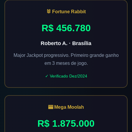
🐰 Fortune Rabbit
R$ 456.780
Roberto A. · Brasília
Major Jackpot progressivo. Primeiro grande ganho
em 3 meses de jogo.
✓ Verificado Dez/2024
🎰 Mega Moolah
R$ 1.875.000